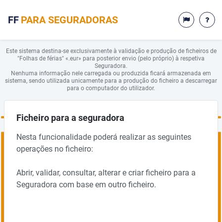
FF
PARA SEGURADORAS
Este sistema destina-se exclusivamente à validação e produção de ficheiros de
"Folhas de férias" «.eur» para posterior envio (pelo próprio) à respetiva
Seguradora.
Nenhuma informação nele carregada ou produzida ficará armazenada em
sistema, sendo utilizada unicamente para a produção do ficheiro a descarregar
para o computador do utilizador.
Ficheiro para a seguradora
Nesta funcionalidade poderá realizar as seguintes
operações no ficheiro:
Abrir, validar, consultar, alterar e criar ficheiro para a
Seguradora com base em outro ficheiro.