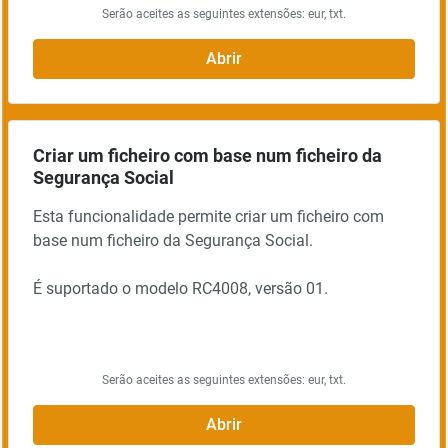
Serão aceites as seguintes extensões: eur, txt.
Abrir
Criar um ficheiro com base num ficheiro da
Segurança Social
Esta funcionalidade permite criar um ficheiro com
base num ficheiro da Segurança Social.
É suportado o modelo RC4008, versão 01.
Serão aceites as seguintes extensões: eur, txt.
Abrir